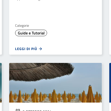
Categorie
Guide e Tutorial
LEGGI DI PIÙ