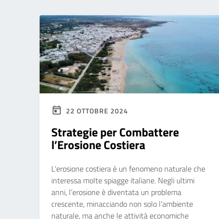
22 OTTOBRE 2024
Strategie per Combattere
l’Erosione Costiera
L’erosione costiera è un fenomeno naturale che
interessa molte spiagge italiane. Negli ultimi
anni, l’erosione è diventata un problema
crescente, minacciando non solo l’ambiente
naturale, ma anche le attività economiche