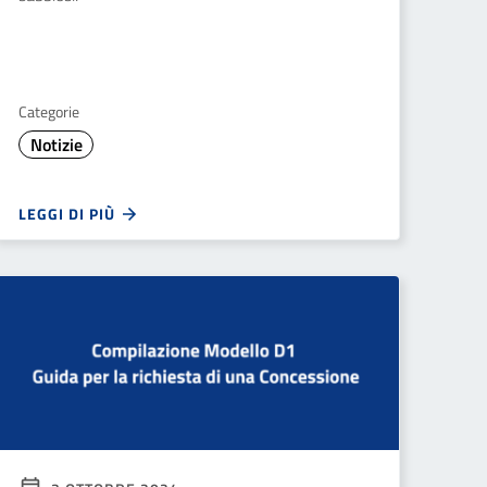
Categorie
Notizie
LEGGI DI PIÙ