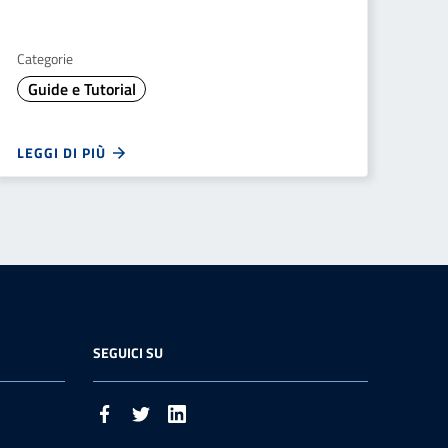
Categorie
Guide e Tutorial
LEGGI DI PIÙ
SEGUICI SU