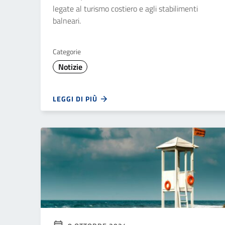
legate al turismo costiero e agli stabilimenti
balneari.
Categorie
Notizie
LEGGI DI PIÙ