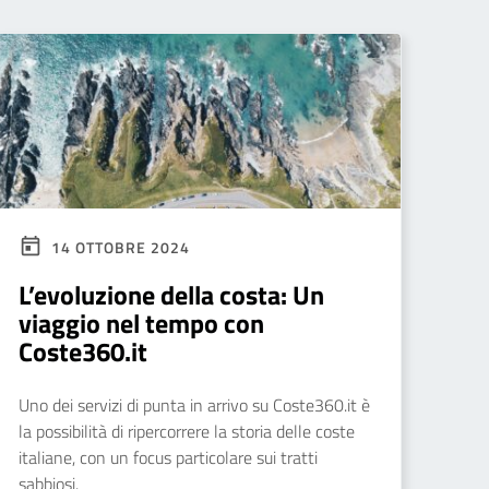
14 OTTOBRE 2024
L’evoluzione della costa: Un
viaggio nel tempo con
Coste360.it
Uno dei servizi di punta in arrivo su Coste360.it è
la possibilità di ripercorrere la storia delle coste
italiane, con un focus particolare sui tratti
sabbiosi.