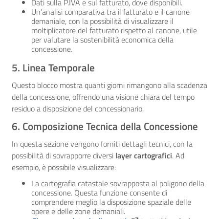
Dati sulla P.IVA e sul fatturato, dove disponibili.
Un’analisi comparativa tra il fatturato e il canone
demaniale, con la possibilità di visualizzare il
moltiplicatore del fatturato rispetto al canone, utile
per valutare la sostenibilità economica della
concessione.
5. Linea Temporale
Questo blocco mostra quanti giorni rimangono alla scadenza
della concessione, offrendo una visione chiara del tempo
residuo a disposizione del concessionario.
6. Composizione Tecnica della Concessione
In questa sezione vengono forniti dettagli tecnici, con la
possibilità di sovrapporre diversi
layer cartografici
. Ad
esempio, è possibile visualizzare:
La cartografia catastale sovrapposta al poligono della
concessione. Questa funzione consente di
comprendere meglio la disposizione spaziale delle
opere e delle zone demaniali.