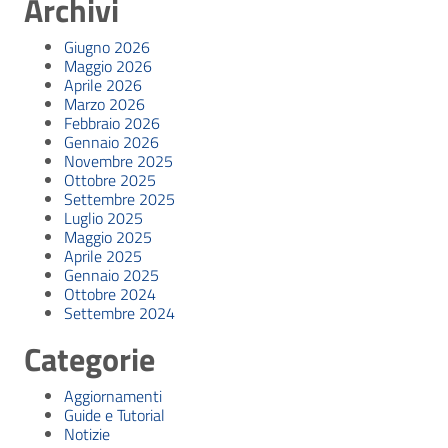
Archivi
Giugno 2026
Maggio 2026
Aprile 2026
Marzo 2026
Febbraio 2026
Gennaio 2026
Novembre 2025
Ottobre 2025
Settembre 2025
Luglio 2025
Maggio 2025
Aprile 2025
Gennaio 2025
Ottobre 2024
Settembre 2024
Categorie
Aggiornamenti
Guide e Tutorial
Notizie