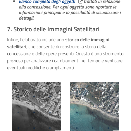
Elenco completo degli oggetti
trattati in relazione
alla concessione. Per ogni oggetto sono riportate le
informazioni principali e la possibilità di visualizzare i
dettagli.
7. Storico delle Immagini Satellitari
Infine, l’elaborato include uno
storico delle immagini
satellitari
, che consente di ricostruire la storia della
concessione e delle opere presenti. Questo è uno strumento
prezioso per analizzare i cambiamenti nel tempo e verificare
eventuali modifiche o ampliamenti.