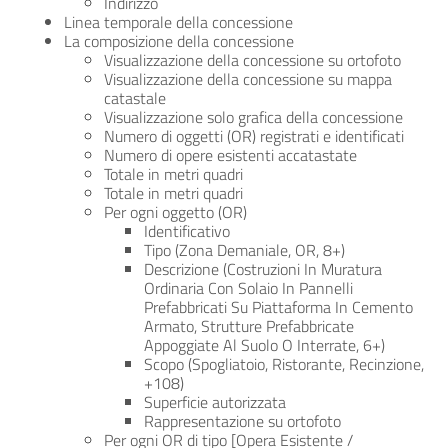
Indirizzo
Linea temporale della concessione
La composizione della concessione
Visualizzazione della concessione su ortofoto
Visualizzazione della concessione su mappa
catastale
Visualizzazione solo grafica della concessione
Numero di oggetti (OR) registrati e identificati
Numero di opere esistenti accatastate
Totale in metri quadri
Totale in metri quadri
Per ogni oggetto (OR)
Identificativo
Tipo (Zona Demaniale, OR, 8+)
Descrizione (Costruzioni In Muratura
Ordinaria Con Solaio In Pannelli
Prefabbricati Su Piattaforma In Cemento
Armato, Strutture Prefabbricate
Appoggiate Al Suolo O Interrate, 6+)
Scopo (Spogliatoio, Ristorante, Recinzione,
+108)
Superficie autorizzata
Rappresentazione su ortofoto
Per ogni OR di tipo [Opera Esistente /