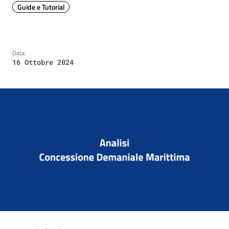
Guide e Tutorial
Data:
16 Ottobre 2024