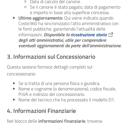
Data di calcolo del canone.
Se il canone è stato pagato, data di pagamento
e importo in base alla superficie concessa.
Ultimo aggiornamento
: Qui viene indicato quando
Coste360 ha sincronizzato l’atto amministrativo con
le fonti pubbliche, garantendo l’attualità delle
informazioni.
Disponibile la
ricostruzione storia
degli atti amministrativi, utile per comprendere
eventuali aggiornamenti da parte dell’amministrazione.
3. Informazioni sul Concessionario
Questa sezione fornisce dettagli completi sul
concessionario:
Se si tratta di una persona fisica o giuridica.
Nome e cognome (o denominazione), codice fiscale,
P.IVA e indirizzo del concessionario.
Nome del tecnico che ha processato il modello D1.
4. Informazioni Finanziarie
Nel blocco delle
informazioni finanziarie
, troverai: