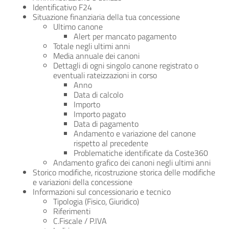
Identificativo F24
Situazione finanziaria della tua concessione
Ultimo canone
Alert per mancato pagamento
Totale negli ultimi anni
Media annuale dei canoni
Dettagli di ogni singolo canone registrato o
eventuali rateizzazioni in corso
Anno
Data di calcolo
Importo
Importo pagato
Data di pagamento
Andamento e variazione del canone
rispetto al precedente
Problematiche identificate da Coste360
Andamento grafico dei canoni negli ultimi anni
Storico modifiche, ricostruzione storica delle modifiche
e variazioni della concessione
Informazioni sul concessionario e tecnico
Tipologia (Fisico, Giuridico)
Riferimenti
C.Fiscale / P.IVA