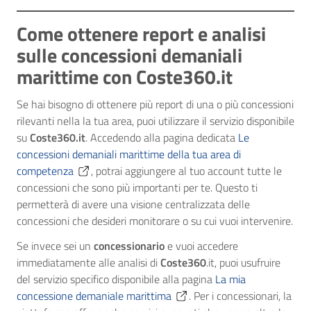
Come ottenere report e analisi
sulle concessioni demaniali
marittime con Coste360.it
Se hai bisogno di ottenere più report di una o più concessioni
rilevanti nella la tua area, puoi utilizzare il servizio disponibile
su
Coste360.it
. Accedendo alla pagina dedicata
Le
concessioni demaniali marittime della tua area di
competenza
, potrai aggiungere al tuo account tutte le
concessioni che sono più importanti per te. Questo ti
permetterà di avere una visione centralizzata delle
concessioni che desideri monitorare o su cui vuoi intervenire.
Se invece sei un
concessionario
e vuoi accedere
immediatamente alle analisi di
Coste360
.it, puoi usufruire
del servizio specifico disponibile alla pagina
La mia
concessione demaniale marittima
. Per i concessionari, la