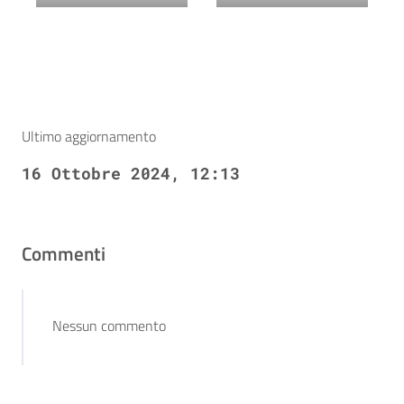
Ultimo aggiornamento
16 Ottobre 2024, 12:13
Commenti
Nessun commento