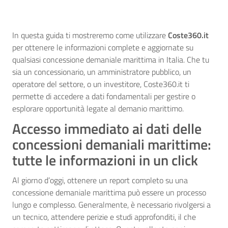
In questa guida ti mostreremo come utilizzare
Coste360.it
per ottenere le informazioni complete e aggiornate su
qualsiasi concessione demaniale marittima in Italia. Che tu
sia un concessionario, un amministratore pubblico, un
operatore del settore, o un investitore, Coste360.it ti
permette di accedere a dati fondamentali per gestire o
esplorare opportunità legate al demanio marittimo.
Accesso immediato ai dati delle
concessioni demaniali marittime:
tutte le informazioni in un click
Al giorno d’oggi, ottenere un report completo su una
concessione demaniale marittima può essere un processo
lungo e complesso. Generalmente, è necessario rivolgersi a
un tecnico, attendere perizie e studi approfonditi, il che