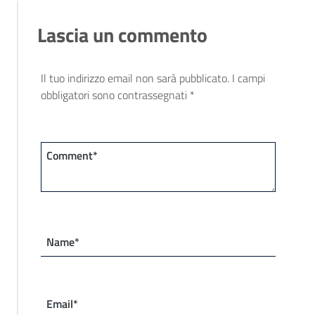
Lascia un commento
Il tuo indirizzo email non sarà pubblicato.
I campi
obbligatori sono contrassegnati
*
Comment*
Name*
Email*