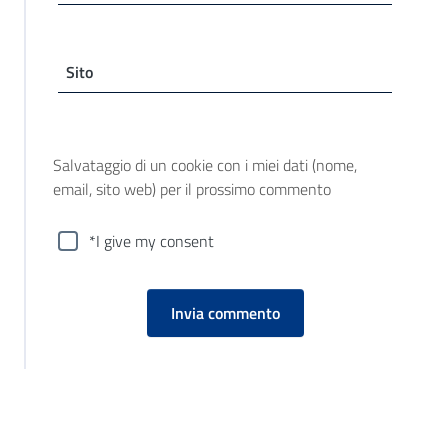
Sito
Salvataggio di un cookie con i miei dati (nome,
email, sito web) per il prossimo commento
*I give my consent