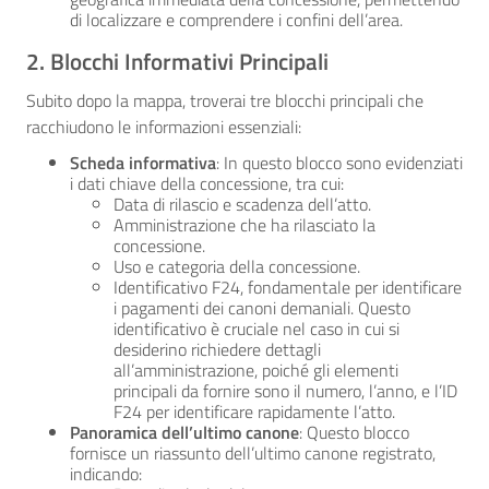
di localizzare e comprendere i confini dell’area.
2. Blocchi Informativi Principali
Subito dopo la mappa, troverai tre blocchi principali che
racchiudono le informazioni essenziali:
Scheda informativa
: In questo blocco sono evidenziati
i dati chiave della concessione, tra cui:
Data di rilascio e scadenza dell’atto.
Amministrazione che ha rilasciato la
concessione.
Uso e categoria della concessione.
Identificativo F24, fondamentale per identificare
i pagamenti dei canoni demaniali. Questo
identificativo è cruciale nel caso in cui si
desiderino richiedere dettagli
all’amministrazione, poiché gli elementi
principali da fornire sono il numero, l’anno, e l’ID
F24 per identificare rapidamente l’atto.
Panoramica dell’ultimo canone
: Questo blocco
fornisce un riassunto dell’ultimo canone registrato,
indicando: