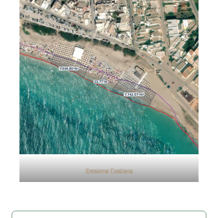
Erosione Costiera