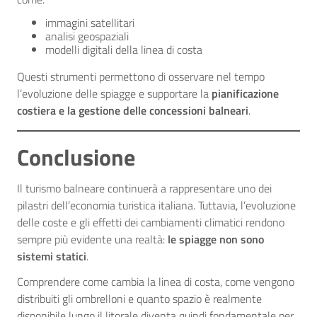
immagini satellitari
analisi geospaziali
modelli digitali della linea di costa
Questi strumenti permettono di osservare nel tempo
l’evoluzione delle spiagge e supportare la
pianificazione
costiera e la gestione delle concessioni balneari
.
Conclusione
Il turismo balneare continuerà a rappresentare uno dei
pilastri dell’economia turistica italiana. Tuttavia, l’evoluzione
delle coste e gli effetti dei cambiamenti climatici rendono
sempre più evidente una realtà:
le spiagge non sono
sistemi statici
.
Comprendere come cambia la linea di costa, come vengono
distribuiti gli ombrelloni e quanto spazio è realmente
disponibile lungo il litorale diventa quindi fondamentale per