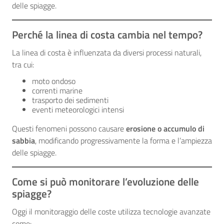
delle spiagge.
Perché la linea di costa cambia nel tempo?
La linea di costa è influenzata da diversi processi naturali,
tra cui:
moto ondoso
correnti marine
trasporto dei sedimenti
eventi meteorologici intensi
Questi fenomeni possono causare
erosione o accumulo di
sabbia
, modificando progressivamente la forma e l’ampiezza
delle spiagge.
Come si può monitorare l’evoluzione delle
spiagge?
Oggi il monitoraggio delle coste utilizza tecnologie avanzate
come: