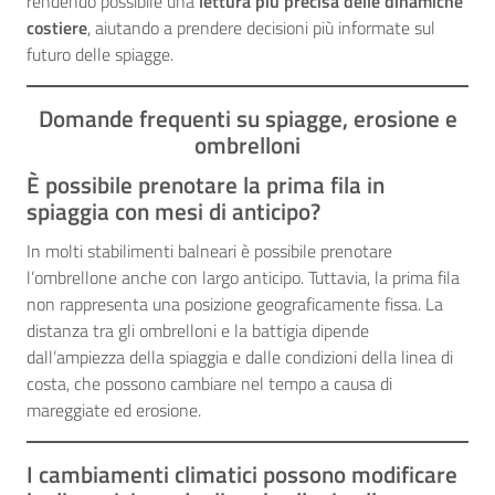
rendendo possibile una
lettura più precisa delle dinamiche
costiere
, aiutando a prendere decisioni più informate sul
futuro delle spiagge.
Domande frequenti su spiagge, erosione e
ombrelloni
È possibile prenotare la prima fila in
spiaggia con mesi di anticipo?
In molti stabilimenti balneari è possibile prenotare
l’ombrellone anche con largo anticipo. Tuttavia, la prima fila
non rappresenta una posizione geograficamente fissa. La
distanza tra gli ombrelloni e la battigia dipende
dall’ampiezza della spiaggia e dalle condizioni della linea di
costa, che possono cambiare nel tempo a causa di
mareggiate ed erosione.
I cambiamenti climatici possono modificare