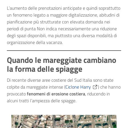
L’aumento delle prenotazioni anticipate e quindi soprattutto
un fenomeno legato a maggiore digitalizzazione, abitudini di
pianificazione più strutturate con elevata domanda nei
periodi di punta Non indica necessariamente una riduzione
degli spazi disponibili, ma piuttosto una diversa modalità di
organizzazione della vacanza.
Quando le mareggiate cambiano
la forma delle spiagge
Di recente diverse aree costiere del Sud Italia sono state
colpite da mareggiate intense (
Ciclone Harry
) che hanno
provocato
fenomeni di erosione costiera
, riducendo in
alcuni tratti l’ampiezza delle spiagge.