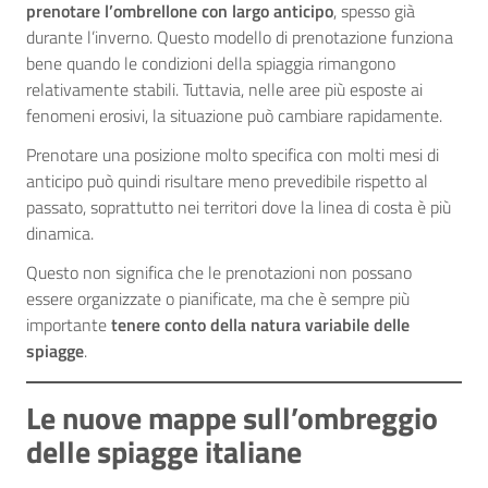
prenotare l’ombrellone con largo anticipo
, spesso già
durante l’inverno. Questo modello di prenotazione funziona
bene quando le condizioni della spiaggia rimangono
relativamente stabili. Tuttavia, nelle aree più esposte ai
fenomeni erosivi, la situazione può cambiare rapidamente.
Prenotare una posizione molto specifica con molti mesi di
anticipo può quindi risultare meno prevedibile rispetto al
passato, soprattutto nei territori dove la linea di costa è più
dinamica.
Questo non significa che le prenotazioni non possano
essere organizzate o pianificate, ma che è sempre più
importante
tenere conto della natura variabile delle
spiagge
.
Le nuove mappe sull’ombreggio
delle spiagge italiane