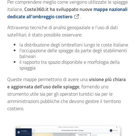
Per comprendere meglio come vengono utilizzate le spiagge
italiane,
Coste360.it ha sviluppato nuove
mappe nazionali
dedicate all’ombreggio costiero
.
Attraverso tecniche di analisi geospaziale e l’uso di dati
satellitari, è stato possibile osservare:
la distribuzione degli ombrelloni lungo le coste italiane
l’occupazione delle spiagge da parte degli stabilimenti
balneari
il rapporto tra spazio disponibile e morfologia della
spiaggia
Queste mappe permettono di avere una
visione più chiara
e aggiornata dell’uso delle spiagge
, fornendo uno
strumento utile sia per gli operatori turistici sia per le
amministrazioni pubbliche che devono gestire il territorio
costiero.