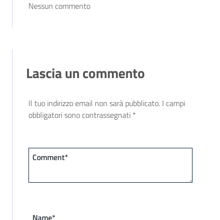
Nessun commento
Lascia un commento
Il tuo indirizzo email non sarà pubblicato.
I campi
obbligatori sono contrassegnati
*
Comment*
Name*