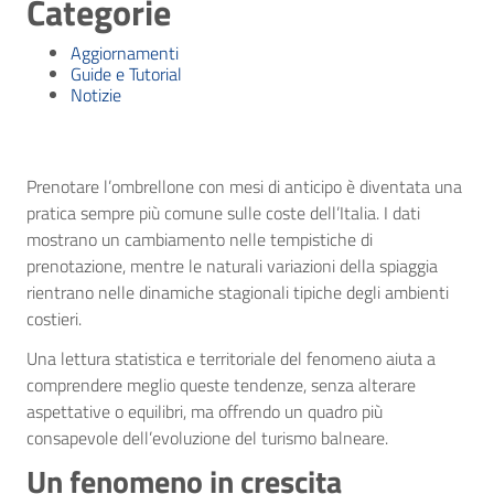
Categorie
Aggiornamenti
Guide e Tutorial
Notizie
Prenotare l’ombrellone con mesi di anticipo è diventata una
pratica sempre più comune sulle coste dell’Italia. I dati
mostrano un cambiamento nelle tempistiche di
prenotazione, mentre le naturali variazioni della spiaggia
rientrano nelle dinamiche stagionali tipiche degli ambienti
costieri.
Una lettura statistica e territoriale del fenomeno aiuta a
comprendere meglio queste tendenze, senza alterare
aspettative o equilibri, ma offrendo un quadro più
consapevole dell’evoluzione del turismo balneare.
Un fenomeno in crescita