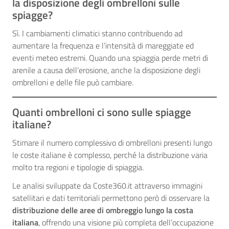
la disposizione degli ombrelloni sulle
spiagge?
Sì. I cambiamenti climatici stanno contribuendo ad
aumentare la frequenza e l’intensità di mareggiate ed
eventi meteo estremi. Quando una spiaggia perde metri di
arenile a causa dell’erosione, anche la disposizione degli
ombrelloni e delle file può cambiare.
Quanti ombrelloni ci sono sulle spiagge
italiane?
Stimare il numero complessivo di ombrelloni presenti lungo
le coste italiane è complesso, perché la distribuzione varia
molto tra regioni e tipologie di spiaggia.
Le analisi sviluppate da Coste360.it attraverso immagini
satellitari e dati territoriali permettono però di osservare la
distribuzione delle aree di ombreggio lungo la costa
italiana
, offrendo una visione più completa dell’occupazione