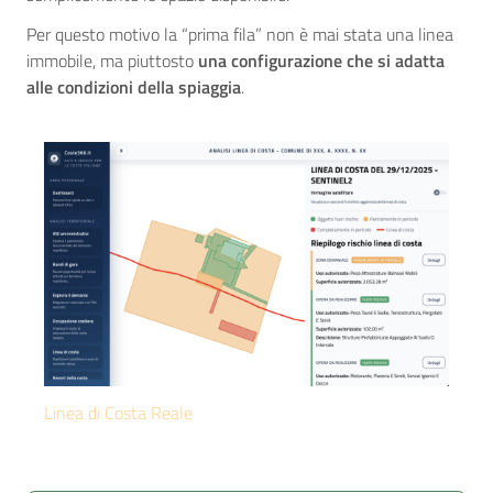
Per questo motivo la “prima fila” non è mai stata una linea
immobile, ma piuttosto
una configurazione che si adatta
alle condizioni della spiaggia
.
Linea di Costa Reale