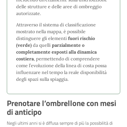
delle strutture e delle aree di ombreggio
autorizzate.
Attraverso il sistema di classificazione
mostrato nella mappa, è possibile
distinguere gli elementi
fuori rischio
(verde)
da quelli
parzialmente o
completamente esposti alla dinamica
costiera
, permettendo di comprendere
come l’evoluzione della linea di costa possa
influenzare nel tempo la reale disponibilità
degli spazi sulla spiaggia.
Prenotare l’ombrellone con mesi
di anticipo
Negli ultimi anni si è diffusa sempre di più la possibilità di