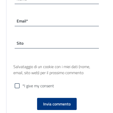
Email*
Sito
Salvataggio di un cookie con i miei dati (nome,
email, sito web) per il prossimo commento
*I give my consent