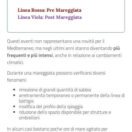
Linea Rossa: Pre Mareggiata
Linea Viola: Post Mareggiata
Questi eventi non rappresentano una novità per il
Mediterraneo, ma negli ultimi anni stanno diventando
più
frequenti e più intensi
, anche in relazione ai cambiamenti
climatici.
Durante una mareggiata possono verificarsi diversi
fenomeni:
rimozione di grandi quantità di sabbia
arretramento temporaneo o permanente della linea di
battigia
modifica del profilo della spiaggia
riduzione dello spazio disponibile per strutture e
ombrelloni
In alcuni casi bastano poche ore di mare agitato per