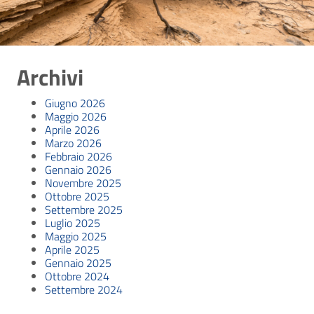
Archivi
Giugno 2026
Maggio 2026
Aprile 2026
Marzo 2026
Febbraio 2026
Gennaio 2026
Novembre 2025
Ottobre 2025
Settembre 2025
Luglio 2025
Maggio 2025
Aprile 2025
Gennaio 2025
Ottobre 2024
Settembre 2024