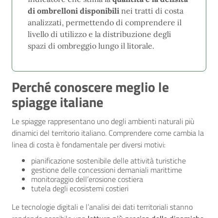
di ombrelloni disponibili
nei tratti di costa
analizzati, permettendo di comprendere il
livello di utilizzo e la distribuzione degli
spazi di ombreggio lungo il litorale.
Perché conoscere meglio le
spiagge italiane
Le spiagge rappresentano uno degli ambienti naturali più
dinamici del territorio italiano. Comprendere come cambia la
linea di costa è fondamentale per diversi motivi:
pianificazione sostenibile delle attività turistiche
gestione delle concessioni demaniali marittime
monitoraggio dell’erosione costiera
tutela degli ecosistemi costieri
Le tecnologie digitali e l’analisi dei dati territoriali stanno