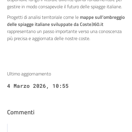
gestire in modo consapevole il futuro delle spiagge italiane.
Progetti di analisi territoriale come le
mappe sull’ombreggio
delle spiagge italiane sviluppate da Coste360.it
rappresentano un passo importante verso una conoscenza
più precisa e aggiornata delle nostre coste.
Ultimo aggiornamento
4 Marzo 2026, 10:55
Commenti