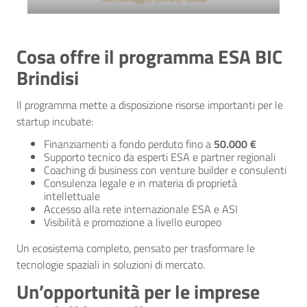
Cosa offre il programma ESA BIC
Brindisi
Il programma mette a disposizione risorse importanti per le
startup incubate:
Finanziamenti a fondo perduto fino a
50.000 €
Supporto tecnico da esperti ESA e partner regionali
Coaching di business con venture builder e consulenti
Consulenza legale e in materia di proprietà
intellettuale
Accesso alla rete internazionale ESA e ASI
Visibilità e promozione a livello europeo
Un ecosistema completo, pensato per trasformare le
tecnologie spaziali in soluzioni di mercato.
Un’opportunità per le imprese