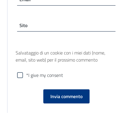
Sito
Salvataggio di un cookie con i miei dati (nome,
email, sito web) per il prossimo commento
*I give my consent