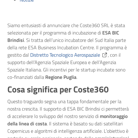
Siamo entusiasti di annunciare che Coste360 SRL è stata
selezionata per il programma di incubazione di
ESA BIC
Brindisi
. Si tratta dell’unico incubatore del Sud Italia parte
della rete ESA Business Incubation Centre. Il programma è
gestito dal
Distretto Tecnologico Aerospaziale
, con il
supporto dell’Agenzia Spaziale Europea e dell’Agenzia
Spaziale Italiana. Gli incentivi per le startup incubate sono
co-finanziati dalla
Regione Puglia
.
Cosa significa per Coste360
Questo traguardo segna una tappa fondamentale per la
nostra crescita. Il supporto di ESA BIC Brindisi ci permetterà
di accelerare lo sviluppo del nostro servizio di
monitoraggio
della linea di costa
. Il sistema è basato su dati satellitari
Copernicus e algoritmi di intelligenza artificiale. L’obiettivo è