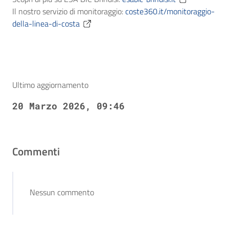
Il nostro servizio di monitoraggio:
coste360.it/monitoraggio-
della-linea-di-costa
Ultimo aggiornamento
20 Marzo 2026, 09:46
Commenti
Nessun commento