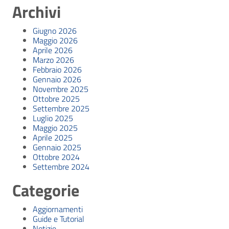
Archivi
Giugno 2026
Maggio 2026
Aprile 2026
Marzo 2026
Febbraio 2026
Gennaio 2026
Novembre 2025
Ottobre 2025
Settembre 2025
Luglio 2025
Maggio 2025
Aprile 2025
Gennaio 2025
Ottobre 2024
Settembre 2024
Categorie
Aggiornamenti
Guide e Tutorial
Notizie