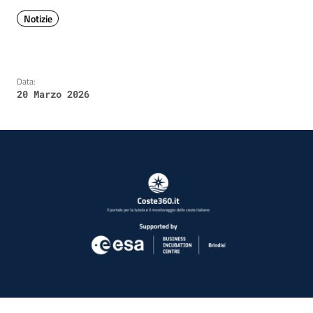
Notizie
Data:
20 Marzo 2026