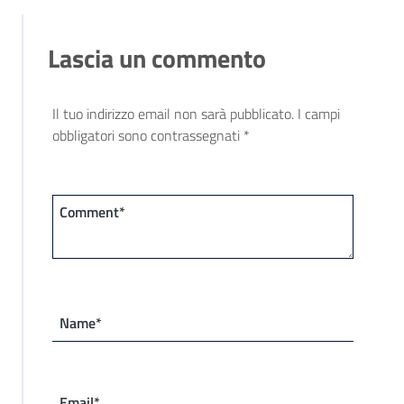
Lascia un commento
Il tuo indirizzo email non sarà pubblicato.
I campi
obbligatori sono contrassegnati
*
Comment*
Name*
Email*